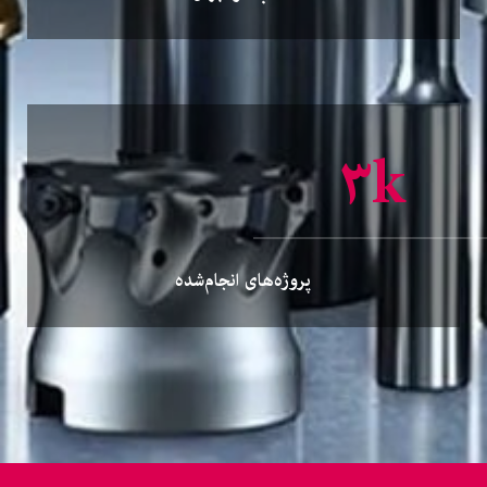
۳
k
پروژه‌های انجام‌شده