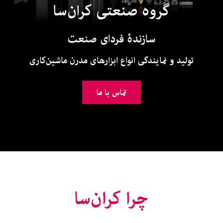
گروه صنعتی کران‌سا
سازندۀ فردای صنعت
تولید و نمایندگی انواع ابزارهای مدرن ماشین‌کاری
تماس با ما
چرا کران‌سا