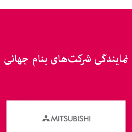
نمایندگی شرکت‌ها
ی بنام
جهانی