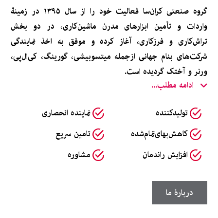
گروه صنعتی کران‌سا فعالیت خود را از سال ۱۳۹۵ در زمینۀ
واردات و تأمین ابزارهای مدرن ماشین‌کاری، در دو بخش
تراش‌کاری و فرزکاری، آغاز کرده و موفق به اخذ نمایندگی
شرکت‌های بنام جهانی ازجمله میتسوبیشی، گورینگ، کی‌ال‌پی،
ورنر و آختک گردیده است.
ادامه مطلب...
تولیدکننده
نماینده انحصاری
کاهش‌بهای‌تمام‌شده
تامین سریع
افزایش راندمان
مشاوره
دربارۀ ما