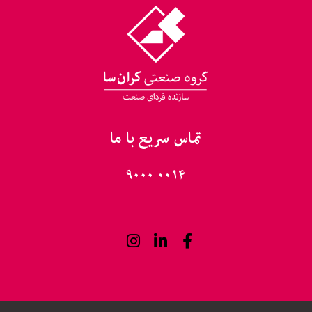
تماس سریع با ما
۰۰۱۴ ۹۰۰۰