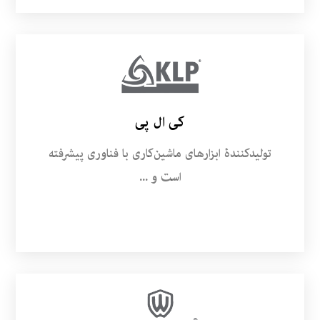
کی ال پی
تولیدکنندۀ ابزارهای ماشین‌کاری با فناوری پیشرفته
است و ...