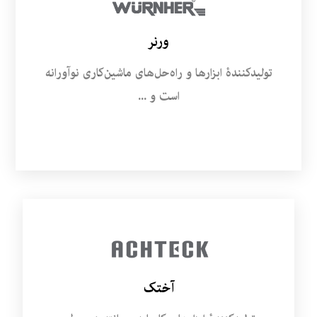
ورنر
تولیدکنندۀ ابزارها و راه‌حل‌های ماشین‌کاری نوآورانه
است و ...
آختک