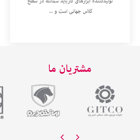
تولیدکنندۀ ابزارهای کارباید سمانته در سطح
کلاس جهانی است و ...
مشتریان ما