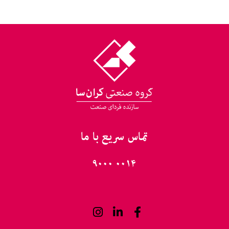
تماس سریع با ما
۰۰۱۴ ۹۰۰۰