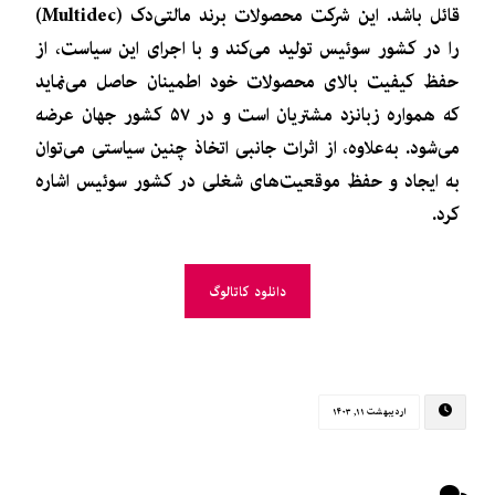
قائل باشد. این شرکت محصولات برند مالتی‌دک (Multidec)
را در کشور سوئیس تولید می‌کند و با اجرای این سیاست، از
حفظ کیفیت بالای محصولات خود اطمینان حاصل می‌نماید
که همواره زبانزد مشتریان است و در ۵۷ کشور جهان عرضه
می‌شود. به‌علاوه، از اثرات جانبی اتخاذ چنین سیاستی می‌توان
به ایجاد و حفظ موقعیت‌های شغلی در کشور سوئیس اشاره
کرد.
دانلود کاتالوگ
اردیبهشت ۱۱, ۱۴۰۳