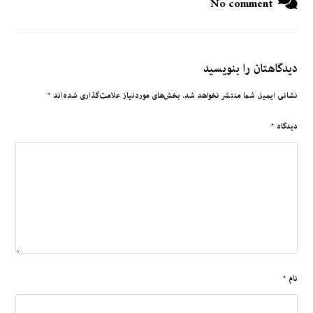
No comment
دیدگاهتان را بنویسید
نشانی ایمیل شما منتشر نخواهد شد.
بخش‌های موردنیاز علامت‌گذاری شده‌اند
*
دیدگاه
*
نام
*