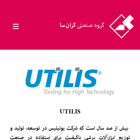
UTILIS
بیش از صد سال است که شرکت یوتیلیس در توسعه، تولید و
توزیع ابزارآلات برشی باکیفیت برای استفاده در صنعت