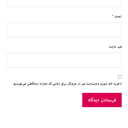
ایمیل
*
وب‌ سایت
ذخیره نام، ایمیل و وبسایت من در مرورگر برای زمانی که دوباره دیدگاهی می‌نویسم.
فرستادن دیدگاه