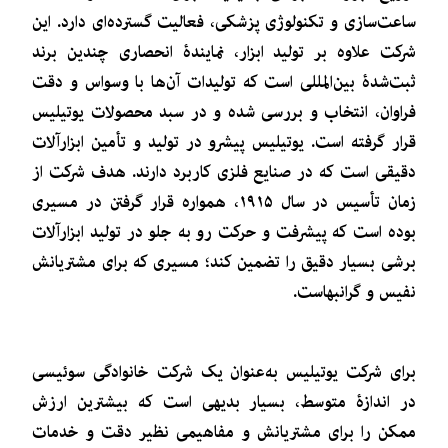
ساعت‌سازی و تکنولوژی پزشکی، فعالیت گسترده‌ای دارد. این
شرکت علاوه بر تولید ابزار، نمایندۀ انحصاری چندین برند
ثبت‌شدۀ بین‌المللی است که تولیدات آن‌ها با وسواس و دقت
فراوان، انتخاب و بررسی شده و در سبد محصولات یوتیلیس
قرار گرفته است. یوتیلیس پیشرو در تولید و تأمین ابزارآلات
دقیقی است که در صنایع فلزی کاربرد دارند. هدف شرکت از
زمان تأسیس در سال ۱۹۱۵، همواره قرار گرفتن در مسیری
بوده است که پیشرفت و حرکت رو به جلو در تولید ابزارآلات
برشی بسیار دقیق را تضمین کند؛ مسیری که برای مشتریانش
نفیس و گرانبهاست.
برای شرکت یوتیلیس به‌عنوان یک شرکت خانوادگی سوئیسی
در اندازۀ متوسط، بسیار بدیهی است که بیشترین ارزش
ممکن را برای مشتریانش و مفاهیمی نظیر دقت و خدمات