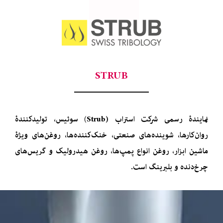
STRUB
نمایندۀ رسمی شرکت استراب (Strub) سوئیس، تولیدکنندۀ
روان‌کارها، شوینده‌های صنعتی، خنک‌کننده‌ها، روغن‌های ویژۀ
ماشین ابزار، روغن انواع پمپ‌ها، روغن هیدرولیک و گریس‌های
چرخ‌دنده و بلبرینگ است.