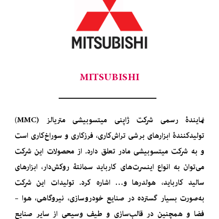
MITSUBISHI
نمایندۀ رسمی شرکت ژاپنی میتسوبیشی متریالز (MMC)
تولیدکنندۀ ابزارهای برشی تراش‌کاری، فرزکاری و سوراخ‌کاری است
و به شرکت میتسوبیشی مادر تعلق دارد. از محصولات این شرکت
می‌توان به انواع اینسرت‌های کارباید سمانتۀ روکش‌دار، ابزارهای
سالید کارباید، هولدرها و… اشاره کرد. تولیدات این شرکت
به‌صورت بسیار گسترده در صنایع خودروسازی، نیروگاهی، هوا –
فضا و همچنین در قالب‌سازی و طیف وسیعی از سایر صنایع