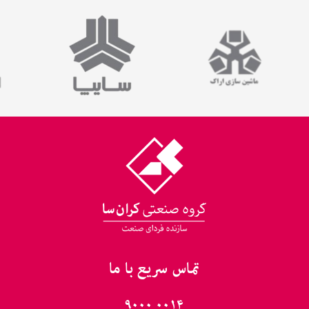
تماس سریع با ما
۰۰۱۴ ۹۰۰۰