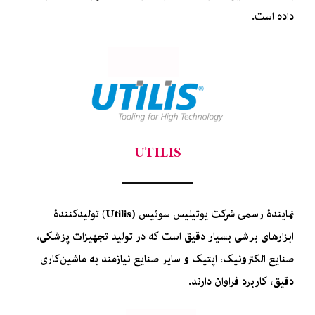
داده است.
UTILIS
نمایندۀ رسمی شرکت یوتیلیس سوئیس (Utilis) تولیدکنندۀ
ابزارهای برشی بسیار دقیق است که در تولید تجهیزات پزشکی،
صنایع الکترونیک، اپتیک و سایر صنایع نیازمند به ماشین‌کاری
دقیق، کاربرد فراوان دارند.