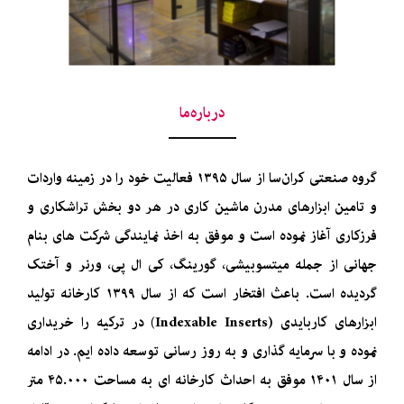
درباره‌ما
گروه صنعتی کران‌سا از سال ۱۳۹۵ فعالیت خود را در زمینه واردات
و تامین ابزارهای مدرن ماشین کاری در هر دو بخش تراشکاری و
فرزکاری آغاز نموده است و موفق به اخذ نمایندگی شرکت های بنام
جهانی از جمله میتسوبیشی، گورینگ، کی ال پی، ورنر و آختک
گردیده است.
باعث افتخار است که از سال ۱۳۹۹ کارخانه تولید
ابزارهای کاربایدی (Indexable Inserts) در ترکیه را خریداری
نموده و با سرمایه گذاری و به روز رسانی توسعه داده ایم. در ادامه
از سال ۱۴۰۱ موفق به احداث کارخانه ای به مساحت ۴۵.۰۰۰ متر