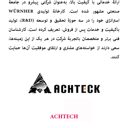
ارائۀ خدماتی با کیفیت بالا، به‌عنوان شرکتی پیشرو در جامعۀ
صنعتی مشهور شده است. کارخانۀ تولیدی WÜRNHER
استراتژی خود را در سه حوزۀ تحقیق و توسعه (R&D)، تولید
باکیفیت و خدمات پس از فروش، تعریف کرده است. کارشناسان
فنی برتر و متخصصان باتجربۀ شرکت در هر یک از این زمینه‌ها،
سعی دارند از خواسته‌های مشتری و ارتقای موفقیت آن‌ها حمایت
کنند.
ACHTECH