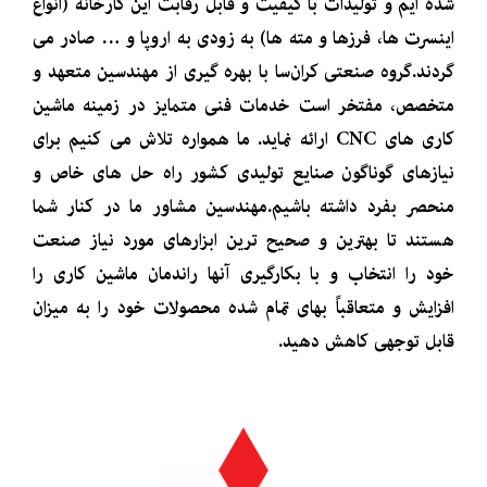
شده ایم و تولیدات با کیفیت و قابل رقابت این کارخانه (انواع
اینسرت ها، فرزها و مته ها) به زودی به اروپا و … صادر می
گردند.
گروه صنعتی کران‌سا با بهره گیری از مهندسین متعهد و
متخصص، مفتخر است خدمات فنی متمایز در زمینه ماشین
کاری های CNC ارائه نماید. ما همواره تلاش می کنیم برای
نیازهای گوناگون صنایع تولیدی کشور راه حل های خاص و
منحصر بفرد داشته باشیم.
مهندسین مشاور ما در کنار شما
هستند تا بهترین و صحیح ترین ابزارهای مورد نیاز صنعت
خود را انتخاب و با بکارگیری آنها راندمان ماشین کاری را
افزایش و متعاقباً بهای تمام شده محصولات خود را به میزان
قابل توجهی کاهش دهید.