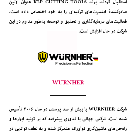
استقبال کردند. برند KLP CUTTING TOOLS عنوان اولین
صادرکنندۀ اینسرت‌های ترکیه‌ای را به خود اختصاص داده است.
فعالیت‌های سرمایه‌گذاری و تحقیق و توسعه به‌طور مداوم در این
شرکت در حال افزایش است.
WURNHER
شرکت WÜRNHER با بیش از صد پرسنل در سال ۲۰۰۶ تأسیس
شده است. شرکتی جهانی با فناوری پیشرفته که بر تولید ابزارها و
راه‌حل‌های ماشین‌کاری نوآورانه متمرکز شده و به لطف توانایی در