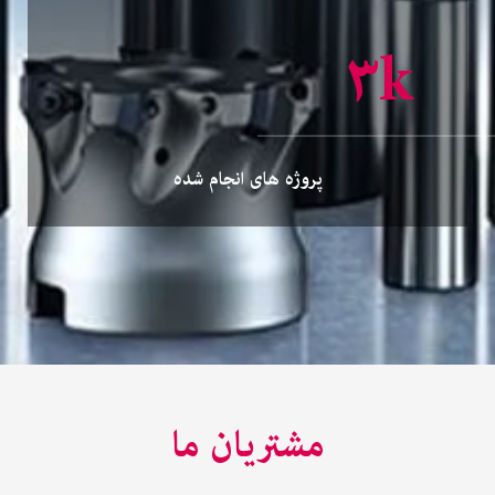
۳
k
پروژه های انجام شده
مشتریان ما