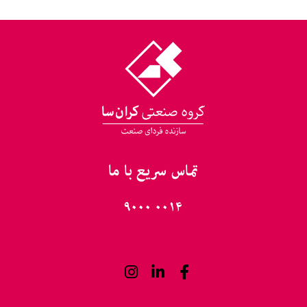
تماس سریع با ما
۰۰۱۴ ۹۰۰۰