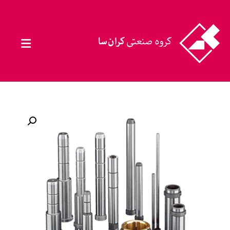
بزرگنمایی تصویر