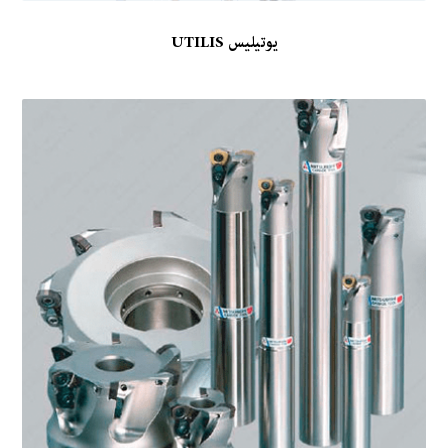
یوتیلیس UTILIS