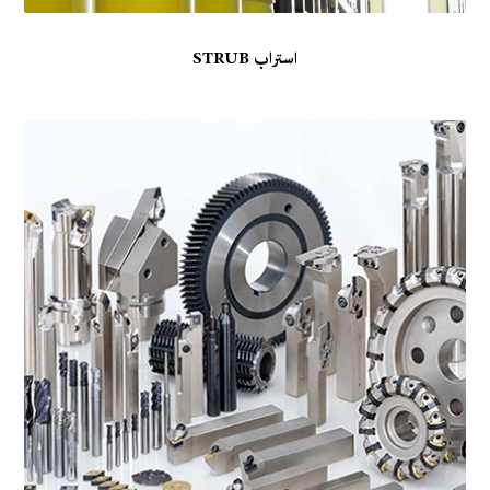
استراب STRUB