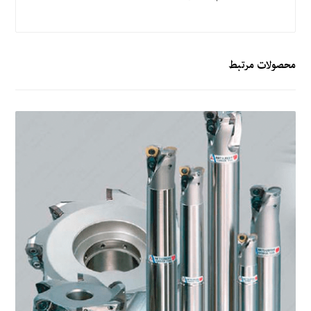
محصولات مرتبط