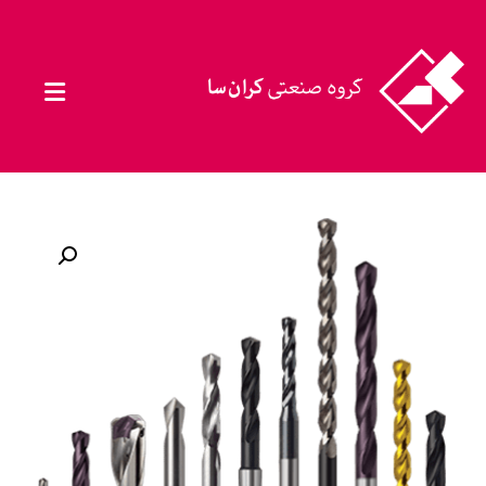
بزرگنمایی تصویر