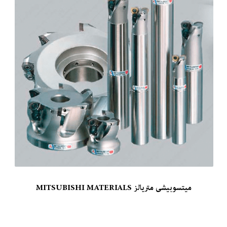
میتسوبیشی متریالز MITSUBISHI MATERIALS