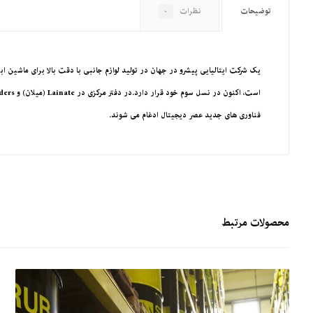
توضیحات
نظرات
۰
فناوری های جدید عصر دیجیتال ادغام می شوند.
محصولات مرتبط