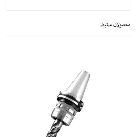
محصولات مرتبط