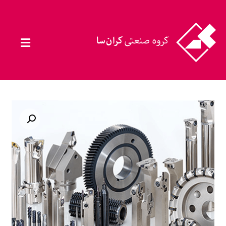
بزرگنمایی تصویر